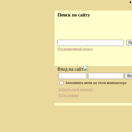
Поиск по сайту
Расширенный поиск
Вход на сайт
Запомнить меня на этом компьютере
Забыли свой пароль?
Регистрация