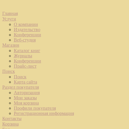
Главная
Услуги
О компании
Издательство
Конференции
Веб-студия
Магазин
Каталог книг
Журналы
Конференции
Прайс-лист
Поиск
Поиск
Карта сайта
Раздел покупателя
Авторизация
Мои заказы
Моя корзина
Профили покупателя
Регистрационная информация
Контакты
Корзина