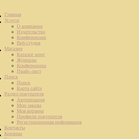
Главная
Услуги
О компании
Издательство
Конференции
Веб-студия
Магазин
Каталог книг
Журналы
Конференции
Прайс-лист
Поиск
Поиск
Карта сайта
Раздел покупателя
Авторизация
Мои заказы
Моя корзина
Профили покупателя
Регистрационная информация
Контакты
Корзина