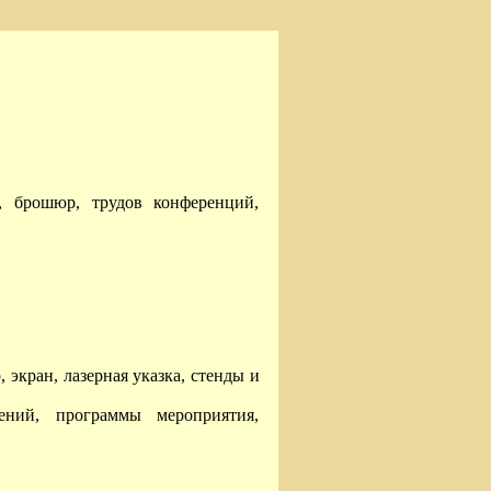
и, брошюр, трудов конференций,
экран, лазерная указка, стенды и
ний, программы мероприятия,