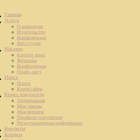
Главная
Услуги
О компании
Издательство
Конференции
Веб-студия
Магазин
Каталог книг
Журналы
Конференции
Прайс-лист
Поиск
Поиск
Карта сайта
Раздел покупателя
Авторизация
Мои заказы
Моя корзина
Профили покупателя
Регистрационная информация
Контакты
Корзина