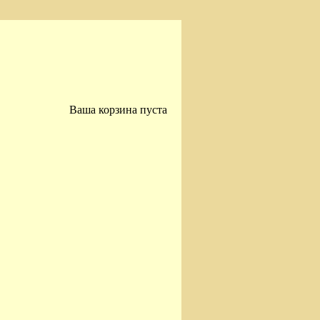
Ваша корзина пуста