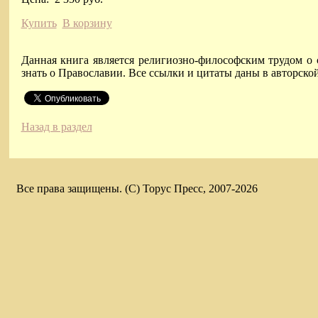
Купить
В корзину
Данная книга является религиозно-философским трудом о 
знать о Православии. Все ссылки и цитаты даны в авторск
Назад в раздел
Все права защищены. (C) Торус Пресс, 2007-2026