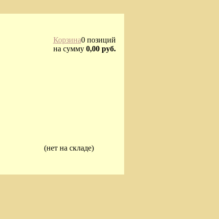
Корзина
0 позиций
на сумму
0,00 руб.
(нет на складе)