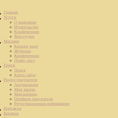
Главная
Услуги
О компании
Издательство
Конференции
Веб-студия
Магазин
Каталог книг
Журналы
Конференции
Прайс-лист
Поиск
Поиск
Карта сайта
Раздел покупателя
Авторизация
Мои заказы
Моя корзина
Профили покупателя
Регистрационная информация
Контакты
Корзина