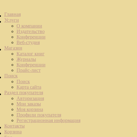
Главная
Услуги
О компании
Издательство
Конференции
Веб-студия
Магазин
Каталог книг
Журналы
Конференции
Прайс-лист
Поиск
Поиск
Карта сайта
Раздел покупателя
Авторизация
Мои заказы
Моя корзина
Профили покупателя
Регистрационная информация
Контакты
Корзина