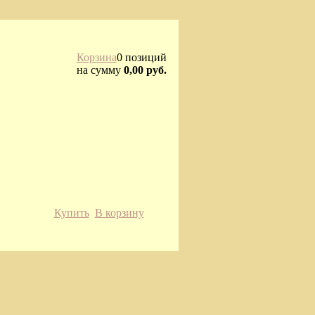
Корзина
0 позиций
на сумму
0,00 руб.
Купить
В корзину