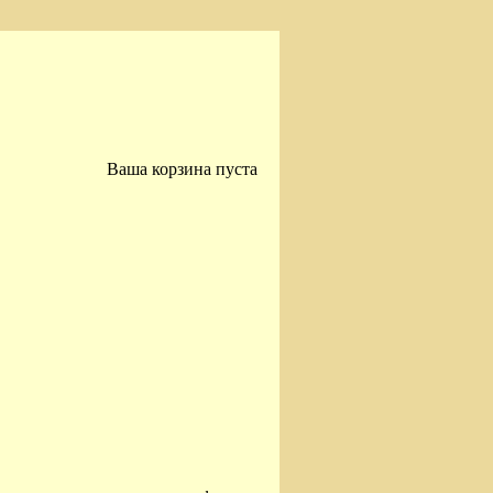
Ваша корзина пуста