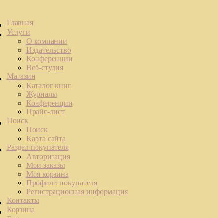
Главная
Услуги
О компании
Издательство
Конференции
Веб-студия
Магазин
Каталог книг
Журналы
Конференции
Прайс-лист
Поиск
Поиск
Карта сайта
Раздел покупателя
Авторизация
Мои заказы
Моя корзина
Профили покупателя
Регистрационная информация
Контакты
Корзина