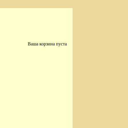
Ваша корзина пуста