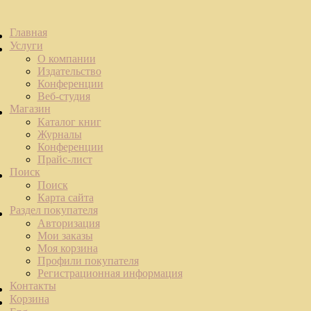
Главная
Услуги
О компании
Издательство
Конференции
Веб-студия
Магазин
Каталог книг
Журналы
Конференции
Прайс-лист
Поиск
Поиск
Карта сайта
Раздел покупателя
Авторизация
Мои заказы
Моя корзина
Профили покупателя
Регистрационная информация
Контакты
Корзина