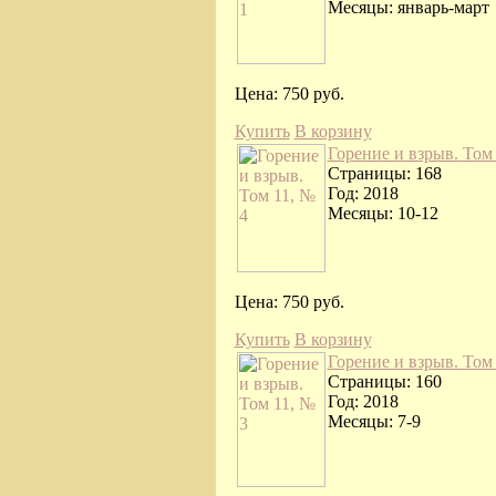
Месяцы: январь-март
Цена:
750 руб.
Купить
В корзину
Горение и взрыв. Том 
Страницы: 168
Год: 2018
Месяцы: 10-12
Цена:
750 руб.
Купить
В корзину
Горение и взрыв. Том 
Страницы: 160
Год: 2018
Месяцы: 7-9